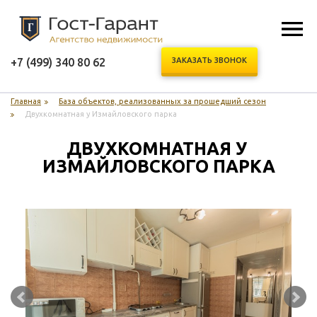
+7 (499) 340 80 62
ЗАКАЗАТЬ ЗВОНОК
Главная
База объектов, реализованных за прошедший сезон
Двухкомнатная у Измайловского парка
ДВУХКОМНАТНАЯ У 
ИЗМАЙЛОВСКОГО ПАРКА