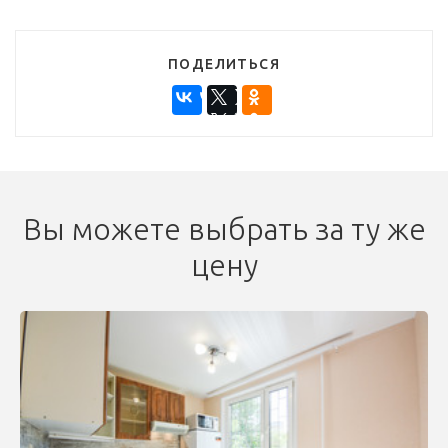
ПОДЕЛИТЬСЯ
Вы можете выбрать за ту же
цену