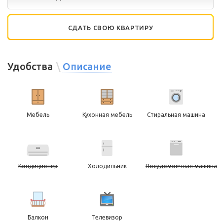
СДАТЬ СВОЮ КВАРТИРУ
Удобства
Описание
Мебель
Кухонная мебель
Стиральная машина
Кондиционер
Холодильник
Посудомоечная машина
Балкон
Телевизор