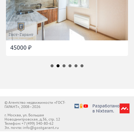
45000 ₽
© Агентство недвижимости «ГОСТ-
Разработано
ГАРАНТ», 2008–2026
в Nixteam.
г. Москва, ул. Большая
Новодмитровская, д.36, стр. 12
Телефон:
+7 (499) 340-80-62
Эл. почта: info@gostgarant.ru