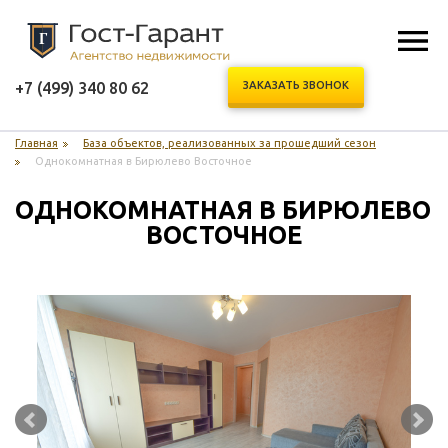
+7 (499) 340 80 62
ЗАКАЗАТЬ ЗВОНОК
Главная
База объектов, реализованных за прошедший сезон
Однокомнатная в Бирюлево Восточное
ОДНОКОМНАТНАЯ В БИРЮЛЕВО 
ВОСТОЧНОЕ