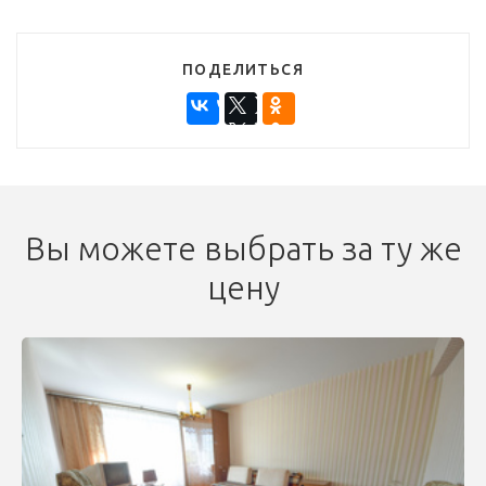
ПОДЕЛИТЬСЯ
Вы можете выбрать за ту же
цену