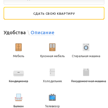
СДАТЬ СВОЮ КВАРТИРУ
Удобства
Описание
Мебель
Кухонная мебель
Стиральная машина
Кондиционер
Холодильник
Посудомоечная машина
Балкон
Телевизор