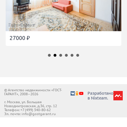
27000 ₽
© Агентство недвижимости «ГОСТ-
Разработано
ГАРАНТ», 2008–2026
в Nixteam.
г. Москва, ул. Большая
Новодмитровская, д.36, стр. 12
Телефон:
+7 (499) 340-80-62
Эл. почта: info@gostgarant.ru