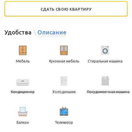
СДАТЬ СВОЮ КВАРТИРУ
Удобства
Описание
Мебель
Кухонная мебель
Стиральная машина
Кондиционер
Холодильник
Посудомоечная машина
Балкон
Телевизор