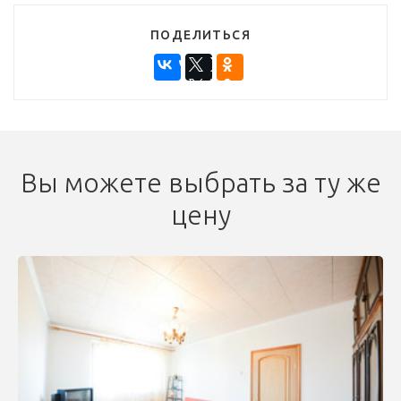
ПОДЕЛИТЬСЯ
Вы можете выбрать за ту же
цену