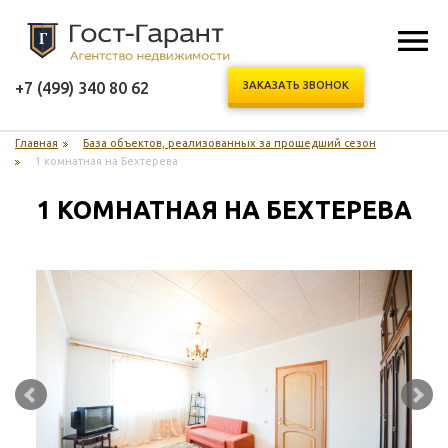
+7 (499) 340 80 62
ЗАКАЗАТЬ ЗВОНОК
Главная
База объектов, реализованных за прошедший сезон
1 комнатная на Бехтерева
1 КОМНАТНАЯ НА БЕХТЕРЕВА