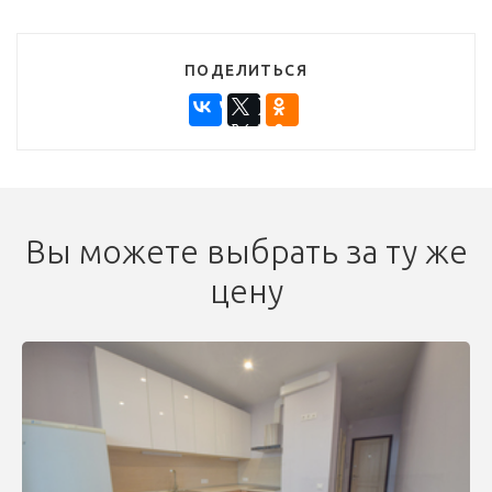
ПОДЕЛИТЬСЯ
Вы можете выбрать за ту же
цену