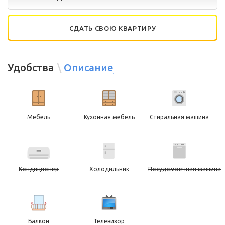
СДАТЬ СВОЮ КВАРТИРУ
Удобства
Описание
Мебель
Кухонная мебель
Стиральная машина
Кондиционер
Холодильник
Посудомоечная машина
Балкон
Телевизор