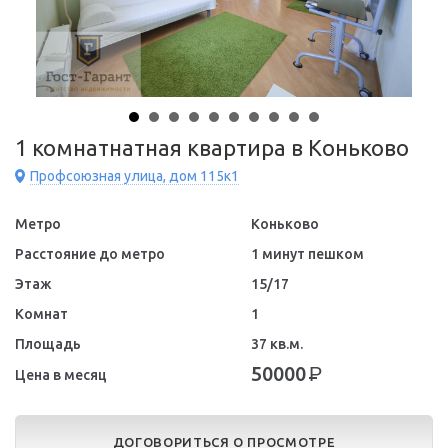
1 комнатнатная квартира в Коньково
Профсоюзная улица, дом 115к1
Метро
Коньково
Расстояние до метро
1 минут пешком
Этаж
15/17
Комнат
1
Площадь
37 кв.м.
50000
Р
Цена в месяц
ДОГОВОРИТЬСЯ О ПРОСМОТРЕ