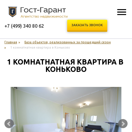
+7 (499) 340 80 62
ЗАКАЗАТЬ ЗВОНОК
Главная
База объектов, реализованных за прошедший сезон
1 комнатнатная квартира в Коньково
1 КОМНАТНАТНАЯ КВАРТИРА В 
КОНЬКОВО