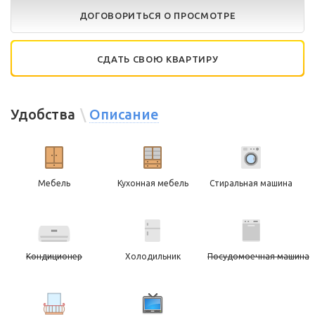
ДОГОВОРИТЬСЯ О ПРОСМОТРЕ
СДАТЬ СВОЮ КВАРТИРУ
Удобства
Описание
Мебель
Кухонная мебель
Стиральная машина
Кондиционер
Холодильник
Посудомоечная машина