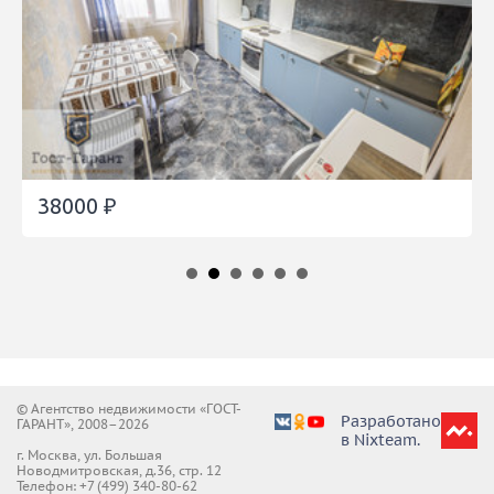
38000 ₽
© Агентство недвижимости «ГОСТ-
Разработано
ГАРАНТ», 2008–2026
в Nixteam.
г. Москва, ул. Большая
Новодмитровская, д.36, стр. 12
Телефон:
+7 (499) 340-80-62