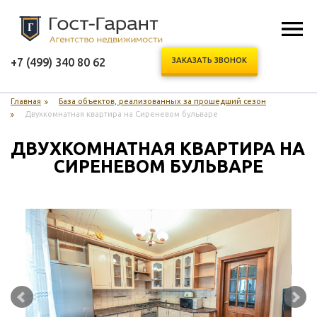
+7 (499) 340 80 62
ЗАКАЗАТЬ ЗВОНОК
Главная
База объектов, реализованных за прошедший сезон
Двухкомнатная квартира на Сиреневом бульваре
ДВУХКОМНАТНАЯ КВАРТИРА НА 
СИРЕНЕВОМ БУЛЬВАРЕ