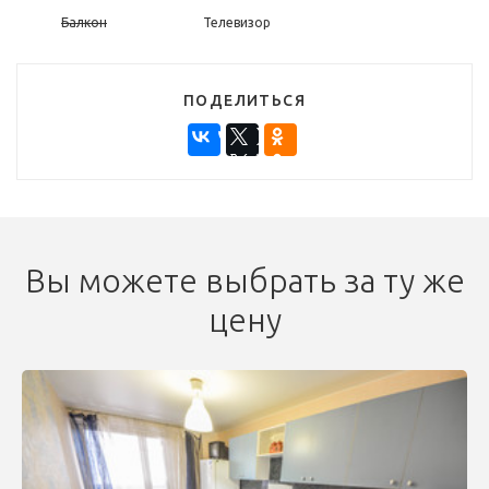
Балкон
Телевизор
ПОДЕЛИТЬСЯ
Вы можете выбрать за ту же
цену