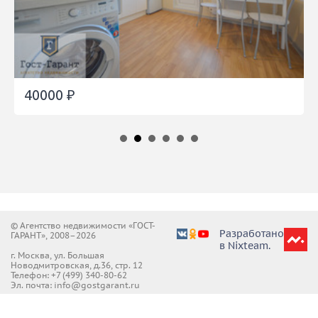
40000 ₽
© Агентство недвижимости «ГОСТ-
Разработано
ГАРАНТ», 2008–2026
в Nixteam.
г. Москва, ул. Большая
Новодмитровская, д.36, стр. 12
Телефон:
+7 (499) 340-80-62
Эл. почта: info@gostgarant.ru