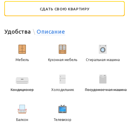
СДАТЬ СВОЮ КВАРТИРУ
Удобства
Описание
Мебель
Кухонная мебель
Стиральная машина
Кондиционер
Холодильник
Посудомоечная машина
Балкон
Телевизор