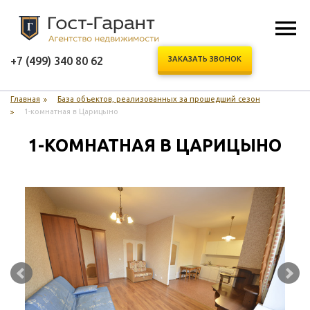
+7 (499) 340 80 62
ЗАКАЗАТЬ ЗВОНОК
Главная
База объектов, реализованных за прошедший сезон
1-комнатная в Царицыно
1-КОМНАТНАЯ В ЦАРИЦЫНО