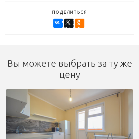
ПОДЕЛИТЬСЯ
Вы можете выбрать за ту же
цену