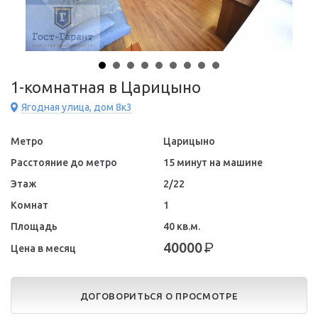
1-комнатная в Царицыно
Ягодная улица, дом 8к3
Метро
Царицыно
Расстояние до метро
15 минут на машине
Этаж
2/22
Комнат
1
Площадь
40 кв.м.
40000
Р
Цена в месяц
ДОГОВОРИТЬСЯ О ПРОСМОТРЕ