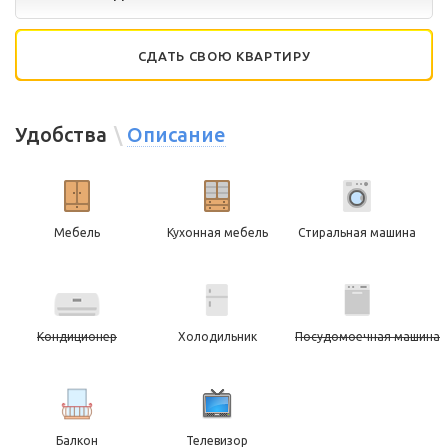
СДАТЬ СВОЮ КВАРТИРУ
Удобства
Описание
Мебель
Кухонная мебель
Стиральная машина
Кондиционер
Холодильник
Посудомоечная машина
Балкон
Телевизор