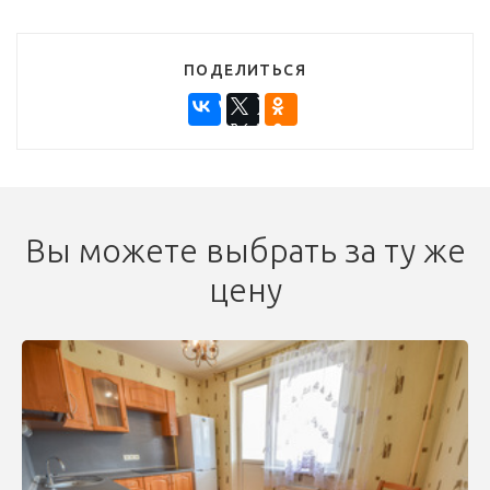
ПОДЕЛИТЬСЯ
Вы можете выбрать за ту же
цену