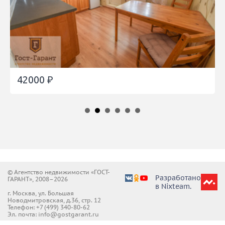
42000 ₽
© Агентство недвижимости «ГОСТ-
Разработано
ГАРАНТ», 2008–2026
в Nixteam.
г. Москва, ул. Большая
Новодмитровская, д.36, стр. 12
Телефон:
+7 (499) 340-80-62
Эл. почта: info@gostgarant.ru