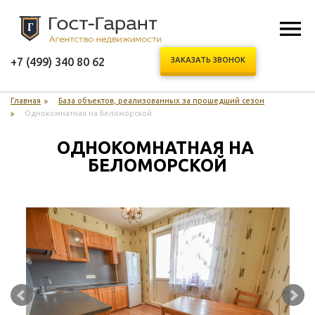
+7 (499) 340 80 62
ЗАКАЗАТЬ ЗВОНОК
Главная
База объектов, реализованных за прошедший сезон
Однокомнатная на Беломорской
ОДНОКОМНАТНАЯ НА 
БЕЛОМОРСКОЙ