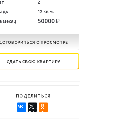
ат
2
адь
12 кв.м.
50000
Р
в месяц
ДОГОВОРИТЬСЯ О ПРОСМОТРЕ
СДАТЬ СВОЮ КВАРТИРУ
ПОДЕЛИТЬСЯ