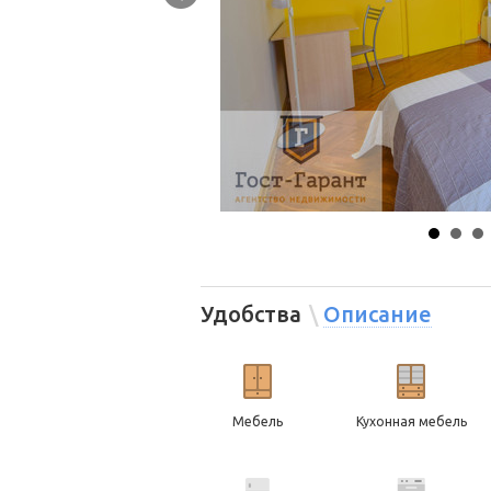
Удобства
Описание
Мебель
Кухонная мебель