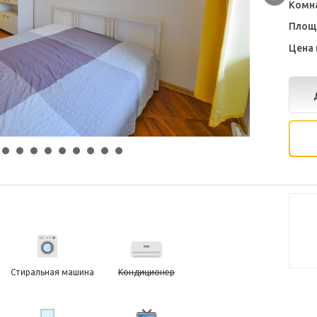
Комн
Площ
Цена 
Стиральная машина
Кондиционер