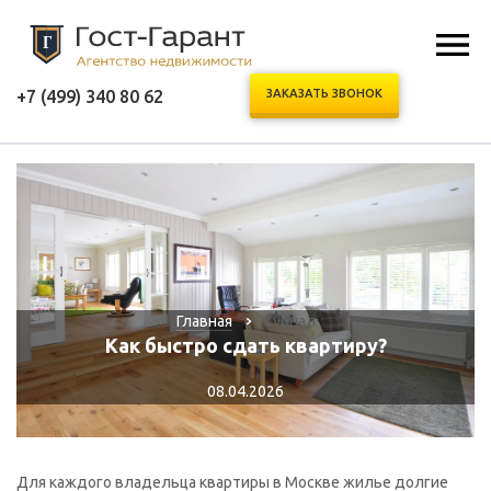
+7 (499) 340 80 62
ЗАКАЗАТЬ ЗВОНОК
Главная
Журнал
Как быстро сдать квартиру?
08.04.2026
Для каждого владельца квартиры в Москве жилье долгие