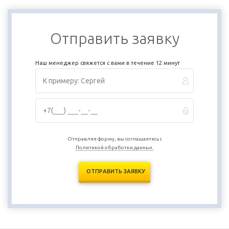
Отправить заявку
Наш менеджер свяжется с вами в течение 12 минут
Отправляя форму, вы соглашаетесь с
Политикой обработки данных.