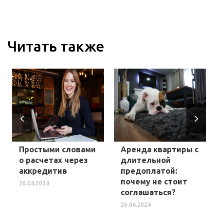
Читать также
Простыми словами
Аренда квартиры с
о расчетах через
длительной
аккредитив
предоплатой:
почему не стоит
26.04.2024
соглашаться?
26.04.2024