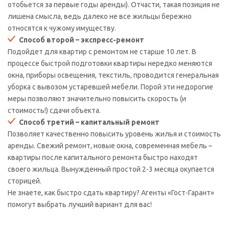
отобьется за первые годы аренды). Отчасти, такая позиция не
лишена смысла, ведь далеко не все жильцы бережно
относятся к чужому имуществу.
Способ второй – экспресс-ремонт
Подойдет для квартир с ремонтом не старше 10 лет. В
процессе быстрой подготовки квартиры нередко меняются
окна, приборы освещения, текстиль, проводится генеральная
уборка с вывозом устаревшей мебели. Порой эти недорогие
меры позволяют значительно повысить скорость (и
стоимость!) сдачи объекта.
Способ третий – капитальный ремонт
Позволяет качественно повысить уровень жилья и стоимость
аренды. Свежий ремонт, новые окна, современная мебель –
квартиры после капитального ремонта быстро находят
своего жильца. Вынужденный простой 2-3 месяца окупается
сторицей.
Не знаете, как быстро сдать квартиру? Агенты «Гост-Гарант»
помогут выбрать лучший вариант для вас!