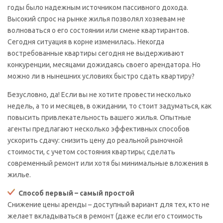
годы было надежным источником пассивного дохода.
Высокий спрос на рынке жилья позволял хозяевам не
волноваться о его состоянии или смене квартирантов.
Сегодня ситуация в корне изменилась. Некогда
востребованные квартиры сегодня не выдерживают
конкуренции, месяцами дожидаясь своего арендатора. Но
можно ли в нынешних условиях быстро сдать квартиру?
Безусловно, да! Если вы не хотите провести несколько
недель, а то и месяцев, в ожидании, то стоит задуматься, как
повысить привлекательность вашего жилья. Опытные
агенты предлагают несколько эффективных способов
ускорить сдачу: снизить цену до реальной рыночной
стоимости, с учетом состояния квартиры; сделать
современный ремонт или хотя бы минимальные вложения в
жилье.
Способ первый – самый простой
Снижение цены аренды – доступный вариант для тех, кто не
желает вкладываться в ремонт (даже если его стоимость