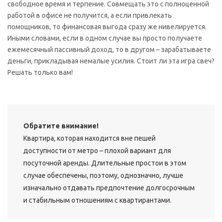
свободное время и терпение. Совмещать это с полноценной
работой в офисе не получится, а если привлекать
помощников, то финансовая выгода сразу же нивелируется.
Иными словами, если в одном случае вы просто получаете
ежемесячный пассивный доход, то в другом – зарабатываете
деньги, прикладывая немалые усилия. Стоит ли эта игра свеч?
Решать только вам!
Обратите внимание!
Квартира, которая находится вне пешей
доступности от метро – плохой вариант для
посуточной аренды. Длительные простои в этом
случае обеспечены, поэтому, однозначно, лучше
изначально отдавать предпочтение долгосрочным
и стабильным отношениям с квартирантами.