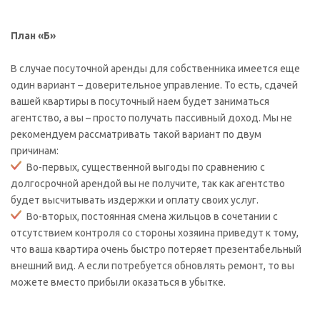
План «Б»
В случае посуточной аренды для собственника имеется еще
один вариант – доверительное управление. То есть, сдачей
вашей квартиры в посуточный наем будет заниматься
агентство, а вы – просто получать пассивный доход. Мы не
рекомендуем рассматривать такой вариант по двум
причинам:
Во-первых, существенной выгоды по сравнению с
долгосрочной арендой вы не получите, так как агентство
будет высчитывать издержки и оплату своих услуг.
Во-вторых, постоянная смена жильцов в сочетании с
отсутствием контроля со стороны хозяина приведут к тому,
что ваша квартира очень быстро потеряет презентабельный
внешний вид. А если потребуется обновлять ремонт, то вы
можете вместо прибыли оказаться в убытке.