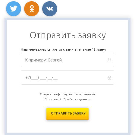
Отправить заявку
Наш менеджер свяжется с вами в течение 12 минут
Отправляя форму, вы соглашаетесь с
Политикой обработки данных.