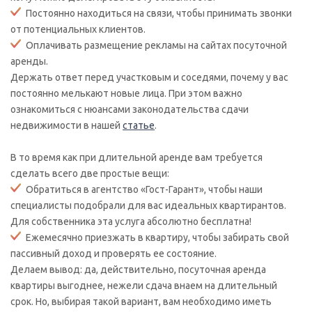
Постоянно находиться на связи, чтобы принимать звонки
от потенциальных клиентов.
Оплачивать размещение рекламы на сайтах посуточной
аренды.
Держать ответ перед участковым и соседями, почему у вас
постоянно мелькают новые лица. При этом важно
ознакомиться с нюансами законодательства сдачи
недвижимости в нашей
статье
.
В то время как при длительной аренде вам требуется
сделать всего две простые вещи:
Обратиться в агентство «Гост-Гарант», чтобы наши
специалисты подобрали для вас идеальных квартирантов.
Для собственника эта услуга абсолютно бесплатна!
Ежемесячно приезжать в квартиру, чтобы забирать свой
пассивный доход и проверять ее состояние.
Делаем вывод: да, действительно, посуточная аренда
квартиры выгоднее, нежели сдача внаем на длительный
срок. Но, выбирая такой вариант, вам необходимо иметь