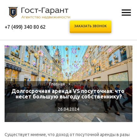
+7 (499) 340 80 62
ЗАКАЗАТЬ ЗВОНОК
Главная
Журнал
Долгосрочная аренда VS посуточная: что 
несет большую выгоду собственнику?
26.04.2024
Существует мнение, что доход от посуточной аренды в разы