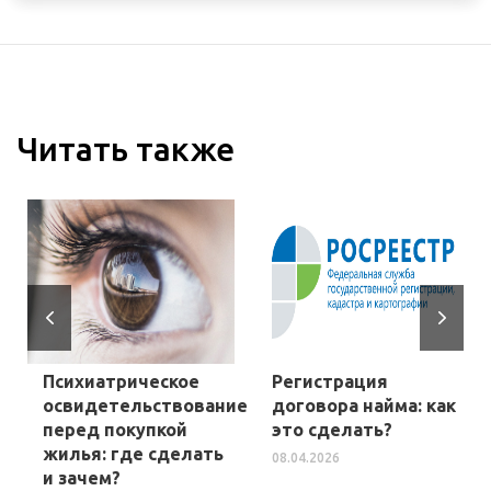
Читать также
Психиатрическое
Регистрация
освидетельствование
договора найма: как
перед покупкой
это сделать?
жилья: где сделать
08.04.2026
и зачем?